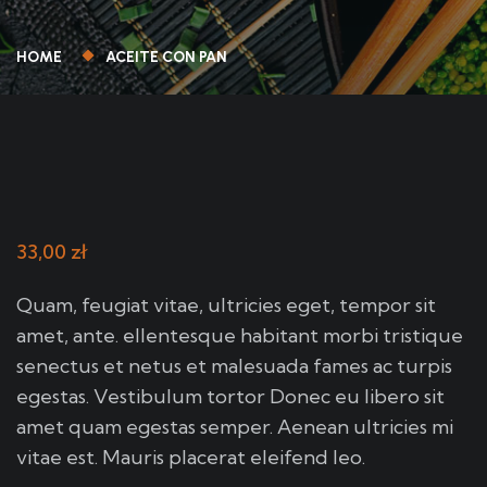
HOME
ACEITE CON PAN
33,00
zł
Quam, feugiat vitae, ultricies eget, tempor sit
amet, ante. ellentesque habitant morbi tristique
senectus et netus et malesuada fames ac turpis
egestas. Vestibulum tortor Donec eu libero sit
amet quam egestas semper. Aenean ultricies mi
vitae est. Mauris placerat eleifend leo.