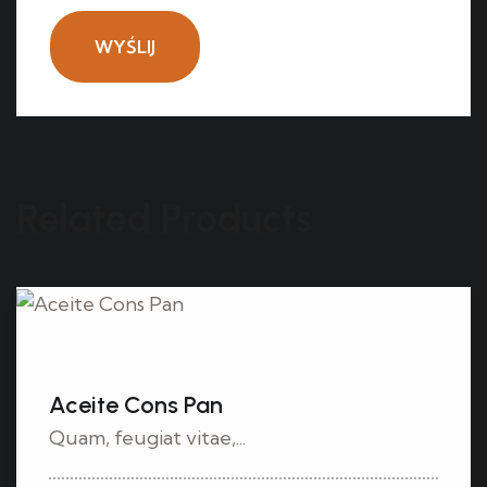
Related Products
Aceite Cons Pan
Quam, feugiat vitae,...