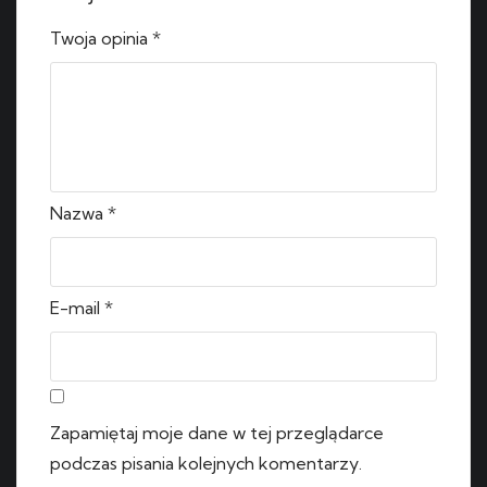
Twoja opinia
*
Nazwa
*
E-mail
*
Zapamiętaj moje dane w tej przeglądarce
podczas pisania kolejnych komentarzy.