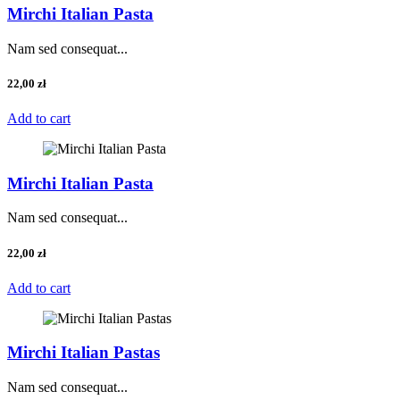
Mirchi Italian Pasta
Nam sed consequat...
22,00
zł
Add to cart
Mirchi Italian Pasta
Nam sed consequat...
22,00
zł
Add to cart
Mirchi Italian Pastas
Nam sed consequat...