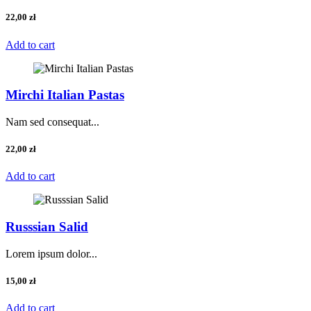
22,00
zł
Add to cart
Mirchi Italian Pastas
Nam sed consequat...
22,00
zł
Add to cart
Russsian Salid
Lorem ipsum dolor...
15,00
zł
Add to cart