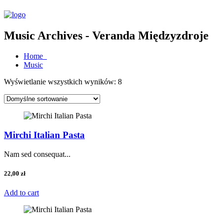
Music Archives - Veranda Międzyzdroje
Home
Music
Wyświetlanie wszystkich wyników: 8
Mirchi Italian Pasta
Nam sed consequat...
22,00
zł
Add to cart